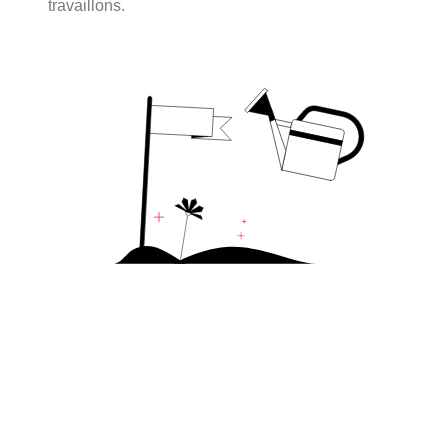
travaillons.