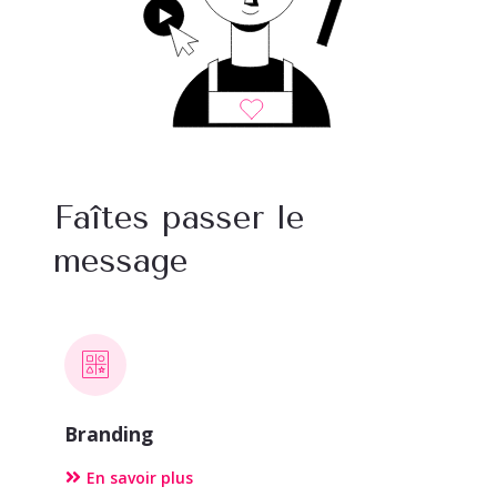
Faîtes passer le
message
Branding
En savoir plus