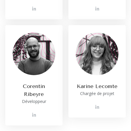
Corentin
Karine Lecomte
Chargée de projet
Ribeyre
Développeur