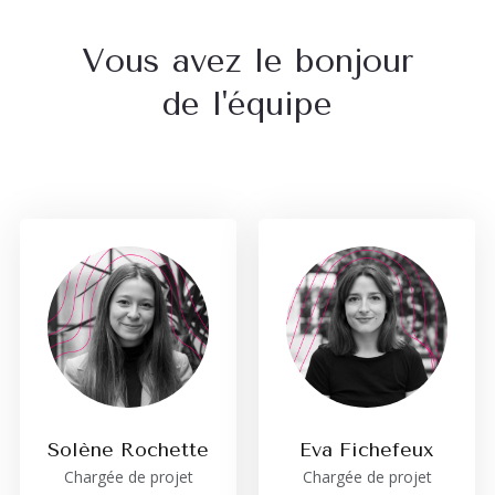
Vous avez le bonjour
de l'équipe
Solène Rochette
Eva Fichefeux
Chargée de projet
Chargée de projet