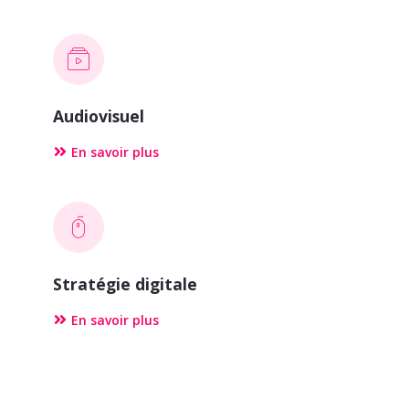
Audiovisuel
En savoir plus
Stratégie digitale
En savoir plus