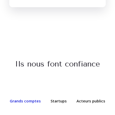
Ils nous font confiance
Grands comptes
Startups
Acteurs publics