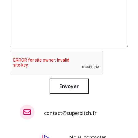
Envoyer
contact@superpitch.fr
Nous contacter