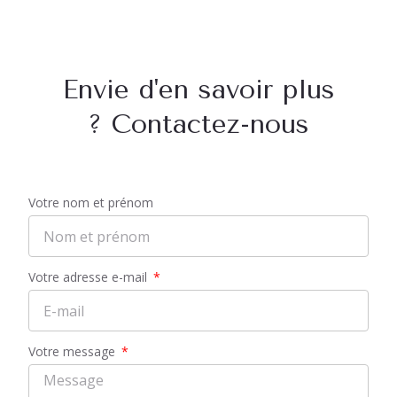
Envie d'en savoir plus
? Contactez-nous
Votre nom et prénom
Votre adresse e-mail
Votre message