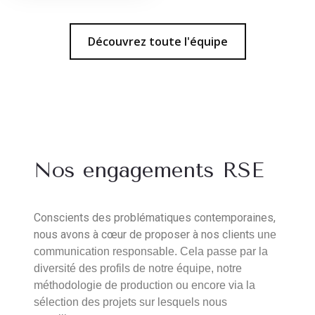
Découvrez toute l'équipe
Nos engagements RSE
Conscients des problématiques contemporaines,
nous avons à cœur de proposer à nos client
s une
communication responsable. Cela passe par la
diversité des profils de notre équipe, notre
méthodologie de production ou encore via la
sélection des projets sur lesquels nous