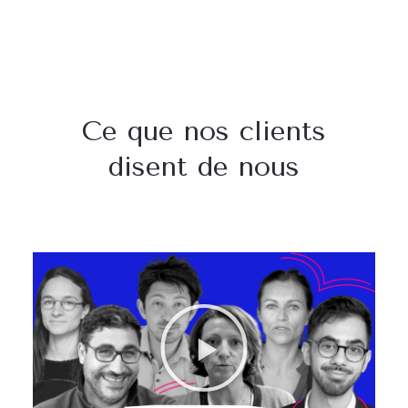
Ce que nos clients
disent de nous